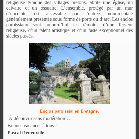
religieuse typique des villages bretons, abrite une église, un
calvaire et un ossuaire. L’ensemble, protégé par un mur
d’enceinte, est accessible par l’entrée monumentale
généralement présentée sous forme de porte ou d’arc. Les enclos
paroissiaux sont aujourd’hui les témoins d’une ferveur
religieuse, d’un talent artistique et d’un faste exceptionnel des
siècles passés.
Enclos paroissial en Bretagne.
À découvrir sans modération…
Bonnes vacances à tous !
Pascal Deneuville