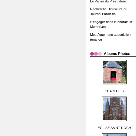
Le Panier du Presbytère
Recherche Diffuseurs du
Journal Paroissial
S’engager dans la chorale In
Memoriam
Mosaïque : une association
tenance
Albums Photos
CHAPELLES
EGLISE SAINT ROCH