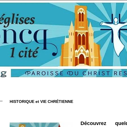
HISTORIQUE et VIE CHRÉTIENNE
Découvrez quel