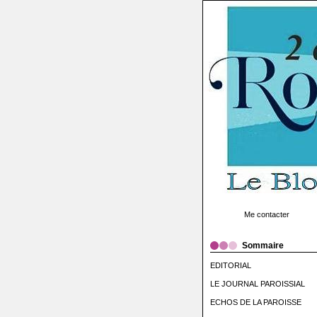
Me contacter
Sommaire
EDITORIAL
LE JOURNAL PAROISSIAL
ECHOS DE LA PAROISSE