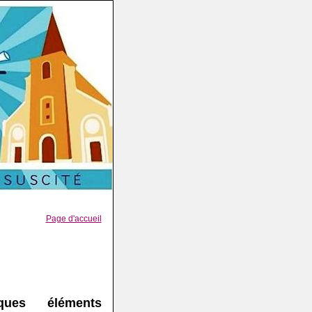
Page d'accueil
ques éléments