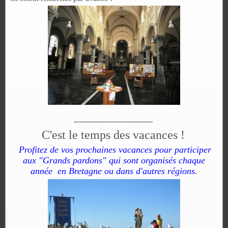
-------------------------------
C'est le temps des vacances !
Profitez de vos prochaines vacances pour participer
aux "Grands pardons" qui sont organisés chaque
année
en Bretagne ou dans d'autres régions.