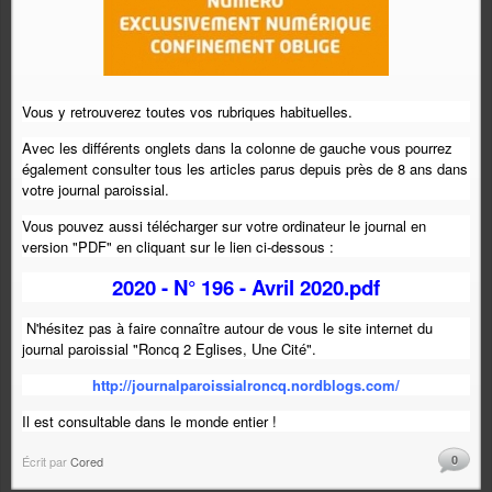
Vous y retrouverez toutes vos rubriques habituelles.
Avec les différents onglets dans la colonne de gauche vous pourrez
également consulter tous les articles parus depuis près de 8 ans dans
votre journal paroissial.
Vous pouvez aussi télécharger sur votre ordinateur le journal en
version "PDF" en cliquant sur le lien ci-dessous :
2020 - N° 196 - Avril 2020.pdf
N'hésitez pas à faire connaître autour de vous le site internet du
journal paroissial "Roncq 2 Eglises, Une Cité".
http://journalparoissialroncq.nordblogs.com/
Il est consultable dans le monde entier !
0
Écrit par
Cored