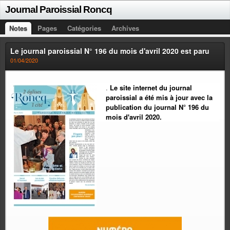
Journal Paroissial Roncq
Notes
Pages
Catégories
Archives
Le journal paroissial N° 196 du mois d'avril 2020 est paru
01/04/2020
.
Le site internet du journal
paroissial a été mis à jour avec la
publication du journal N° 196 du
mois d'avril 2020.